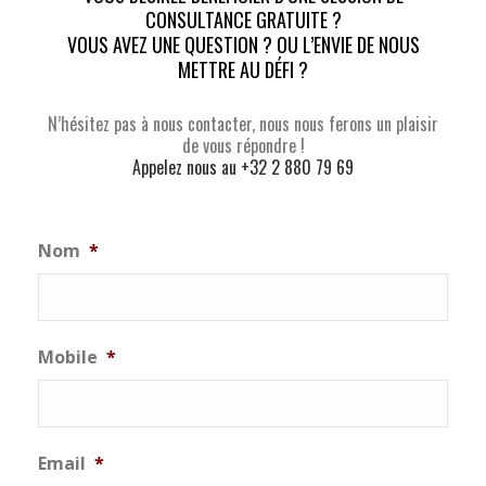
CONSULTANCE GRATUITE ?
VOUS AVEZ UNE QUESTION ? OU L’ENVIE DE NOUS
METTRE AU DÉFI ?
N’hésitez pas à nous contacter, nous nous ferons un plaisir
de vous répondre !
Appelez nous au +32 2 880 79 69
Nom
*
Mobile
*
Email
*