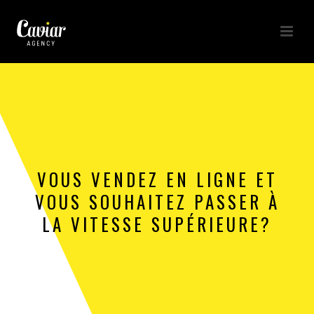
VOUS VENDEZ EN LIGNE ET
VOUS SOUHAITEZ PASSER À
LA VITESSE SUPÉRIEURE?