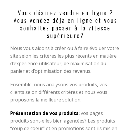
Vous désirez vendre en ligne ?
Vous vendez déjà en ligne et vous
souhaitez passer à la vitesse
supérieure?
Nous vous aidons à créer ou à faire évoluer votre
site selon les critères les plus récents en matière
d’expérience utilisateur, de maximisation du
panier et d’optimisation des revenus.
Ensemble, nous analysons vos produits, vos
clients selon différents critères et nous vous
proposons la meilleure solution:
Présentation de vos produits:
vos pages
produits sont-elles bien agencées? Les produits
“coup de coeur” et en promotions sont-ils mis en