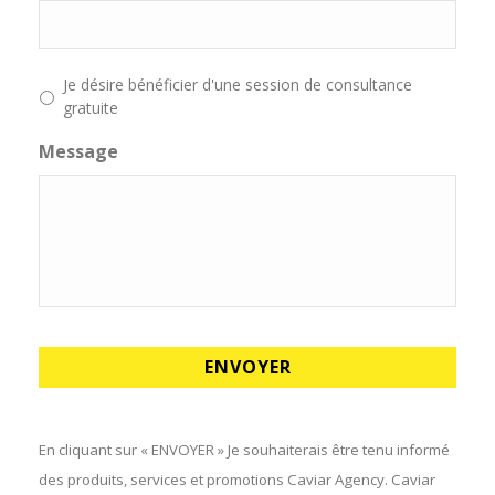
Je désire bénéficier d'une session de consultance
gratuite
Message
En cliquant sur « ENVOYER » Je souhaiterais être tenu informé
des produits, services et promotions Caviar Agency. Caviar