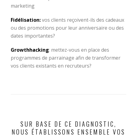
marketing
Fidélisation:
vos clients reçoivent-ils des cadeaux
ou des promotions pour leur anniversaire ou des
dates importantes?
Growthhacking
: mettez-vous en place des
programmes de parrainage afin de transformer
vos clients existants en recruteurs?
SUR BASE DE CE DIAGNOSTIC,
NOUS ÉTABLISSONS ENSEMBLE VOS