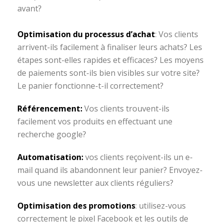
avant?
Optimisation du processus d’achat
: Vos clients
arrivent-ils facilement à finaliser leurs achats? Les
étapes sont-elles rapides et efficaces? Les moyens
de paiements sont-ils bien visibles sur votre site?
Le panier fonctionne-t-il correctement?
Référencement:
Vos clients trouvent-ils
facilement vos produits en effectuant une
recherche google?
Automatisation:
vos clients reçoivent-ils un e-
mail quand ils abandonnent leur panier? Envoyez-
vous une newsletter aux clients réguliers?
Optimisation des promotions
: utilisez-vous
correctement le pixel Facebook et les outils de