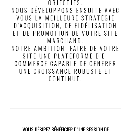
OBJECTIFS.
NOUS DÉVELOPPONS ENSUITE AVEC
VOUS LA MEILLEURE STRATÉGIE
D’ACQUISITION, DE FIDÉLISATION
ET DE PROMOTION DE VOTRE SITE
MARCHAND.
NOTRE AMBITION: FAIRE DE VOTRE
SITE UNE PLATEFORME D’E-
COMMERCE CAPABLE DE GÉNÉRER
UNE CROISSANCE ROBUSTE ET
CONTINUE.
VOUS DÉSIREZ BÉNÉFICIER D’UNE SESSION DE