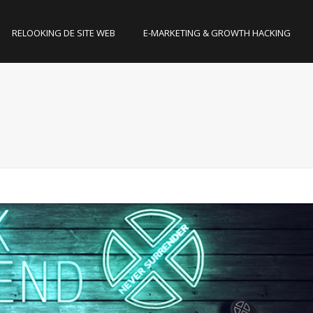
RELOOKING DE SITE WEB
E-MARKETING & GROWTH HACKING