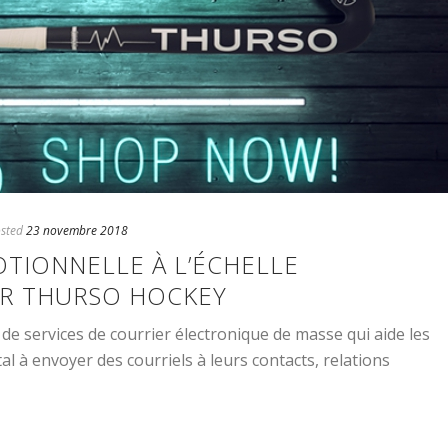
sted
23 novembre 2018
IONNELLE À L’ÉCHELLE
R THURSO HOCKEY
de services de courrier électronique de masse qui aide les
al à envoyer des courriels à leurs contacts, relations