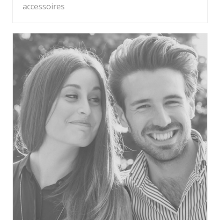
accessoires