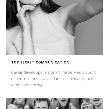
TOP SECRET COMMUNICATION
Caviar développe le site vitrine de Media Sport,
expert en consultance dans les medias sportifs
et en sponsoring.