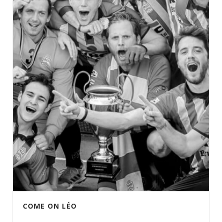
COME ON LÉO