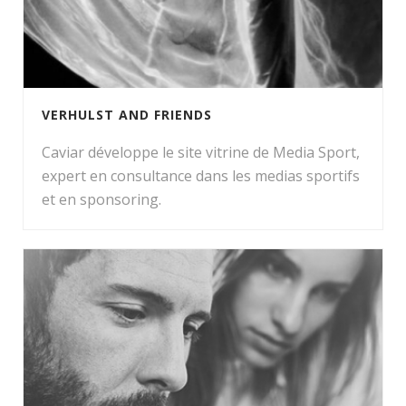
VERHULST AND FRIENDS
Caviar développe le site vitrine de Media Sport,
expert en consultance dans les medias sportifs
et en sponsoring.