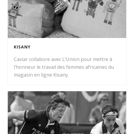
KISANY
Caviar collabore avec L’Union pour mettre à
l’honneur le travail des femmes africaines du
magasin en ligne Kisany.