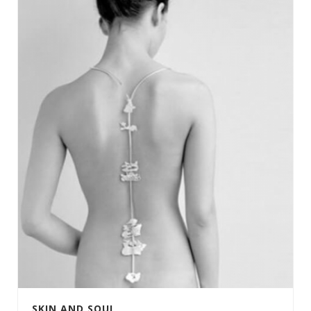
SKIN AND SOUL