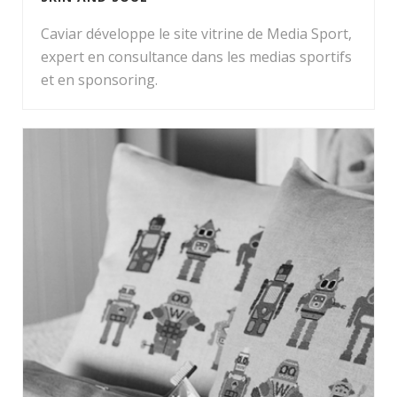
Caviar développe le site vitrine de Media Sport,
expert en consultance dans les medias sportifs
et en sponsoring.